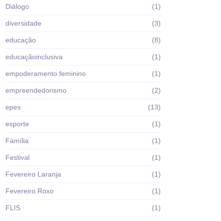
Diálogo
(1)
diversidade
(3)
educação
(8)
educaçãoinclusiva
(1)
empoderamento feminino
(1)
empreendedorismo
(2)
epes
(13)
esporte
(1)
Família
(1)
Festival
(1)
Fevereiro Laranja
(1)
Fevereiro Roxo
(1)
FLIS
(1)