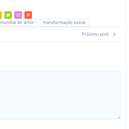
 mundial do amor
transformação social
Próximo post