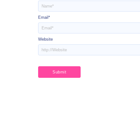
Email
*
Website