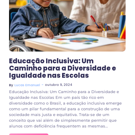
No Comments
Educação Inclusiva: Um
Caminho para a Diversidade e
Igualdade nas Escolas
~
outubro 9, 2024
By
Lucas Emanuel
Educação Inclusiva: Um Caminho para a Diversidade e
Igualdade nas Escolas Em um país tão rico em
diversidade como o Brasil, a educação inclusiva emerge
como um pilar fundamental para a construção de uma
sociedade mais justa e equitativa. Trata-se de um
conceito que vai além de simplesmente permitir que
alunos com deficiência frequentem as mesmas...