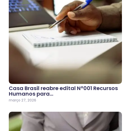
Casa Brasil reabre edital Nº001 Recursos
Humanos para…
março 27, 2026