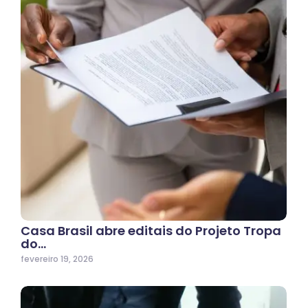
Casa Brasil abre editais do Projeto Tropa
do…
fevereiro 19, 2026