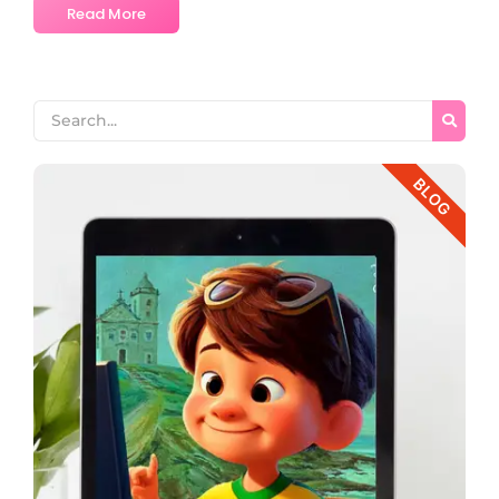
Read More
BLOG