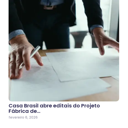
Casa Brasil abre editais do Projeto
Fábrica de…
fevereiro 6, 2026