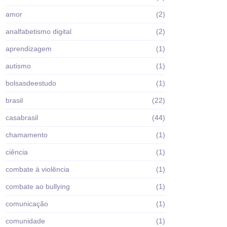
amor
(2)
analfabetismo digital
(2)
aprendizagem
(1)
autismo
(1)
bolsasdeestudo
(1)
brasil
(22)
casabrasil
(44)
chamamento
(1)
ciência
(1)
combate à violência
(1)
combate ao bullying
(1)
comunicação
(1)
comunidade
(1)