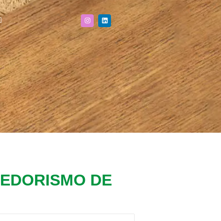
EDORISMO DE