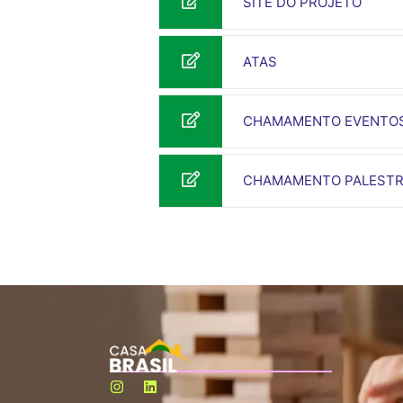
SITE DO PROJETO
ATAS
CHAMAMENTO EVENTO
CHAMAMENTO PALESTR