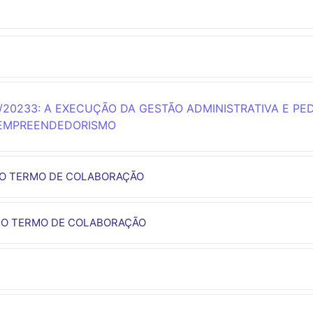
20233: A EXECUÇÃO DA GESTÃO ADMINISTRATIVA E PE
 EMPREENDEDORISMO
DO TERMO DE COLABORAÇÃO
 DO TERMO DE COLABORAÇÃO