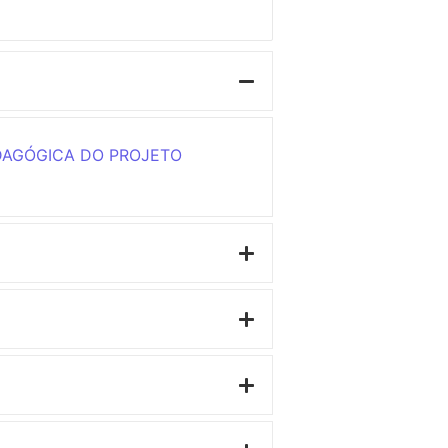
DAGÓGICA DO PROJETO