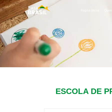
Página inicial
Quem
ESCOLA DE 