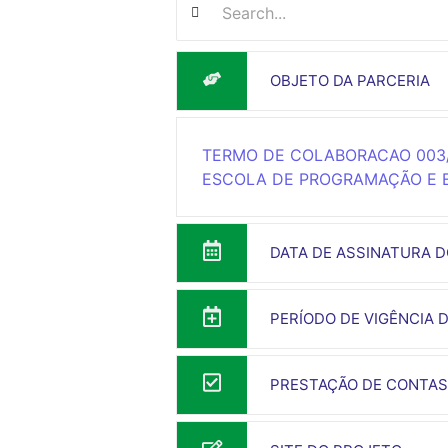
OBJETO DA PARCERIA
TERMO DE COLABORACAO 003/
ESCOLA DE PROGRAMAÇÃO E
DATA DE ASSINATURA 
PERÍODO DE VIGÊNCIA
PRESTAÇÃO DE CONTAS