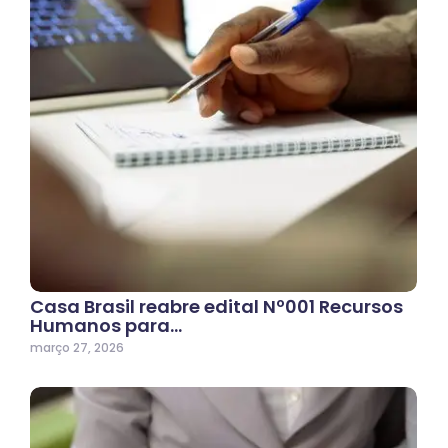
Casa Brasil reabre edital Nº001 Recursos
Humanos para…
março 27, 2026