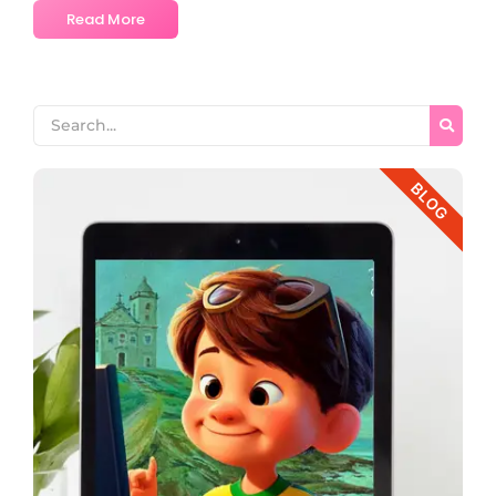
Read More
BLOG