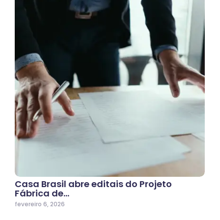
Casa Brasil abre editais do Projeto
Fábrica de…
fevereiro 6, 2026