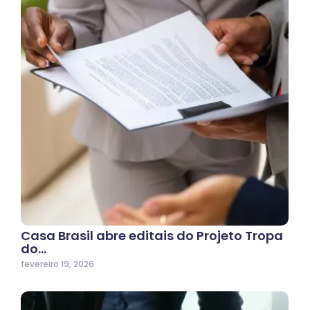
Casa Brasil abre editais do Projeto Tropa
do…
fevereiro 19, 2026