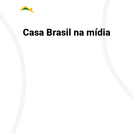
Casa Brasil na mídia